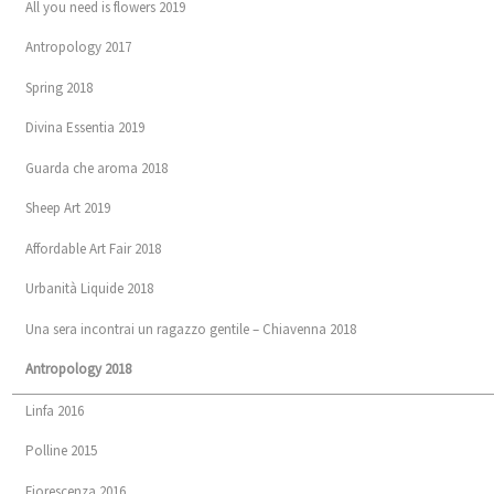
All you need is flowers 2019
Antropology 2017
Spring 2018
Divina Essentia 2019
Guarda che aroma 2018
Sheep Art 2019
Affordable Art Fair 2018
Urbanità Liquide 2018
Una sera incontrai un ragazzo gentile – Chiavenna 2018
Antropology 2018
Linfa 2016
Polline 2015
Fiorescenza 2016