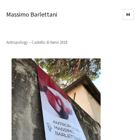
Massimo Barlettani
M
Antropology – Castello di Nervi 2018