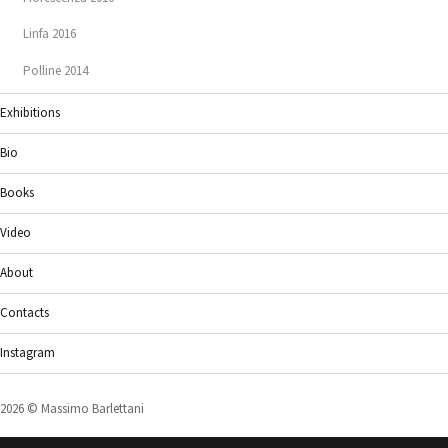
Linfa 2016
Polline 2014
Exhibitions
Bio
Books
Video
About
Contacts
Instagram
2026 ©
Massimo Barlettani